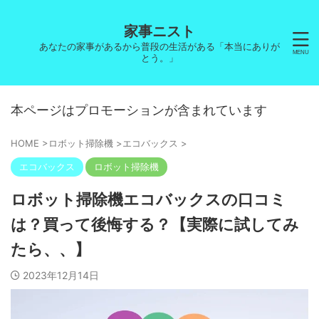
家事ニスト
あなたの家事があるから普段の生活がある「本当にありが
とう。」
本ページはプロモーションが含まれています
HOME
>
ロボット掃除機
>
エコバックス
>
エコバックス
ロボット掃除機
ロボット掃除機エコバックスの口コミ
は？買って後悔する？【実際に試してみ
たら、、】
2023年12月14日