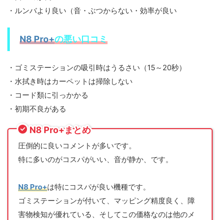
・ルンバより良い（音・ぶつからない・効率が良い
N8 Pro+
の悪い口コミ
・ゴミステーションの吸引時はうるさい（15～20秒）
・水拭き時はカーペットは掃除しない
・コード類に引っかかる
・初期不良がある
N8 Pro+まとめ
圧倒的に良いコメントが多いです。
特に多いのがコスパがいい、音が静か、です。
N8 Pro+
は特にコスパが良い機種です。
ゴミステーションが付いて、マッピング精度良く、障
害物検知が優れている、そしてこの価格なのは他のメ