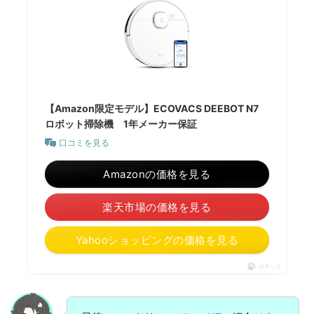
【Amazon限定モデル】ECOVACS DEEBOT N7
ロボット掃除機 1年メーカー保証
口コミを見る
Amazonの価格を見る
楽天市場の価格を見る
Yahooショッピングの価格を見る
ポチップ