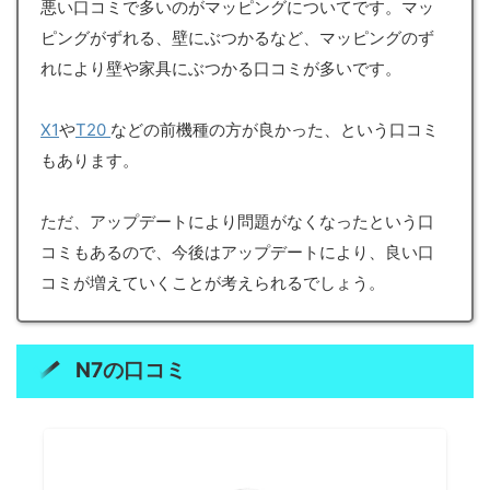
悪い口コミで多いのがマッピングについてです。マッ
ピングがずれる、壁にぶつかるなど、マッピングのず
れにより壁や家具にぶつかる口コミが多いです。
X1
や
T20
などの前機種の方が良かった、という口コミ
もあります。
ただ、アップデートにより問題がなくなったという口
コミもあるので、今後はアップデートにより、良い口
コミが増えていくことが考えられるでしょう。
N7
の口コミ