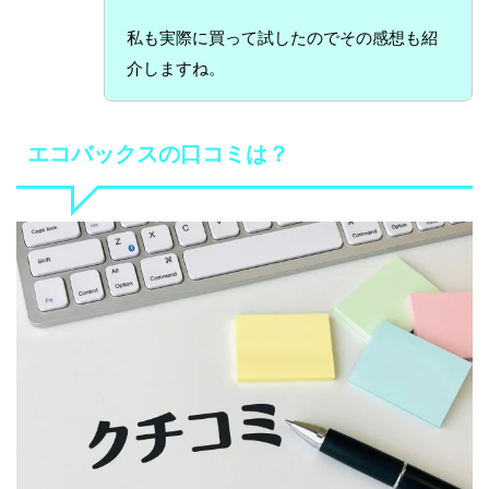
私も実際に買って試したのでその感想も紹
介しますね。
エコバックスの口コミは？