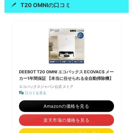
T20 OMNI
の口コミ
DEEBOT T20 OMNI エコバックス ECOVACS メー
カー1年間保証 【本当に任せられる全自動掃除機】
エコバックスジャパン公式 ストア
口コミを見る
Amazonの価格を見る
楽天市場の価格を見る