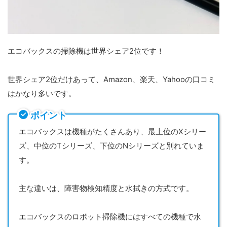
エコバックスの掃除機は世界シェア2位です！
世界シェア2位だけあって、Amazon、楽天、Yahooの口コミ
はかなり多いです。
ポイント
エコバックスは機種がたくさんあり、最上位のXシリー
ズ、中位のTシリーズ、下位のNシリーズと別れていま
す。
主な違いは、障害物検知精度と水拭きの方式です。
エコバックスのロボット掃除機にはすべての機種で水