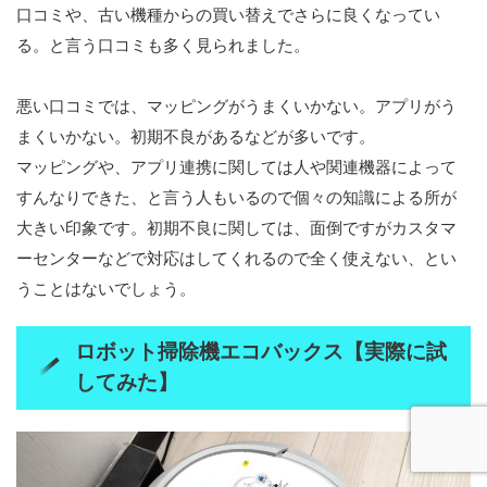
口コミや、古い機種からの買い替えでさらに良くなってい
る。と言う口コミも多く見られました。
悪い口コミでは、マッピングがうまくいかない。アプリがう
まくいかない。初期不良があるなどが多いです。
マッピングや、アプリ連携に関しては人や関連機器によって
すんなりできた、と言う人もいるので個々の知識による所が
大きい印象です。初期不良に関しては、面倒ですがカスタマ
ーセンターなどで対応はしてくれるので全く使えない、とい
うことはないでしょう。
ロボット掃除機エコバックス【実際に試
してみた】