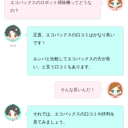
エコバックスのロボット掃除機ってどうな
の？
正直、エコバックスの口コミはかなり良い
です！
クロ
ルンバと比較してエコバックスの方が良
い、と言う口コミもあります。
そんな良いんだ！
それでは、エコバックスの口コミや評判を
見てみましょう。