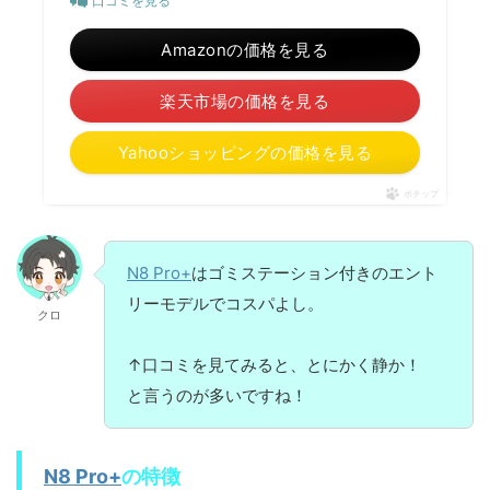
口コミを見る
Amazonの価格を見る
楽天市場の価格を見る
Yahooショッピングの価格を見る
ポチップ
N8 Pro+
はゴミステーション付きのエント
リーモデルでコスパよし。
クロ
↑口コミを見てみると、とにかく静か！
と言うのが多いですね！
N8 Pro+
の特徴