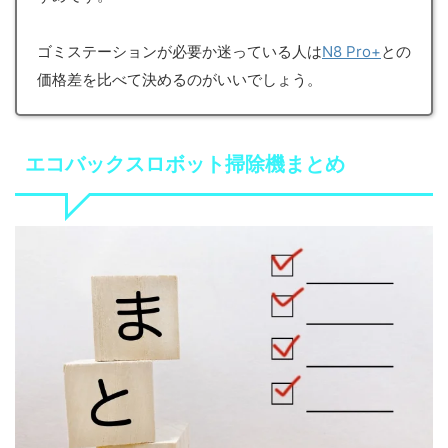
ゴミステーションが必要か迷っている人は
N8 Pro+
との
価格差を比べて決めるのがいいでしょう。
エコバックスロボット掃除機まとめ