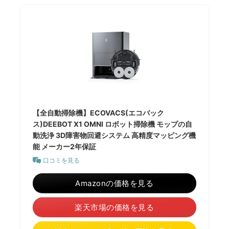
【全自動掃除機】ECOVACS(エコバック
ス)DEEBOT X1 OMNI ロボット掃除機 モップの自
動洗浄 3D障害物回避システム 高精度マッピング機
能 メーカー2年保証
口コミを見る
Amazonの価格を見る
楽天市場の価格を見る