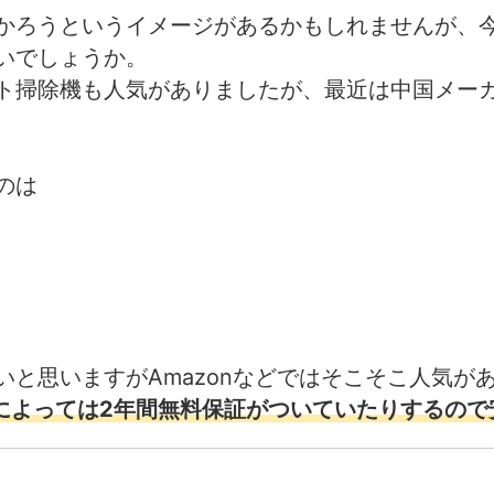
かろうというイメージがあるかもしれませんが、
いでしょうか。
ト掃除機も人気がありましたが、最近は中国メー
のは
と思いますがAmazonなどではそこそこ人気が
)によっては2年間無料保証がついていたりするの