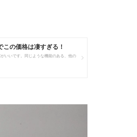
きでこの価格は凄すぎる！
コスパがいいです。同じような機能のある、他の