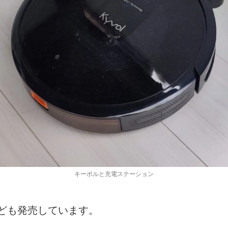
キーボルと充電ステーション
ども発売しています。