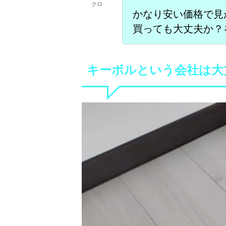
クロ
かなり安い価格で見
買っても大丈夫か？
キーボルという会社は大