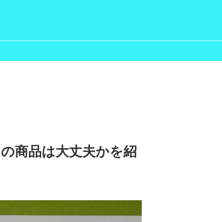
）の商品は大丈夫かを紹