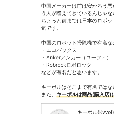
中国メーカーは前は安かろう悪
う人が増えてきているんじゃな
ちょっと前までは日本のロボッ
気です。
中国のロボット掃除機で有名な
・エコバックス
・Ankerアンカー（ユーフィ）
・Robrockロボロック
などが有名だと思います。
キーボルはそこまで有名ではない
また、
キーボルは商品(購入店
キーボル(Kyvol)