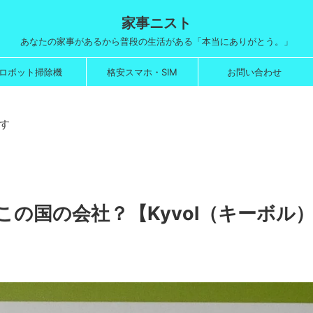
家事ニスト
あなたの家事があるから普段の生活がある「本当にありがとう。」
ロボット掃除機
格安スマホ・SIM
お問い合わせ
す
の国の会社？【Kyvol（キーボル