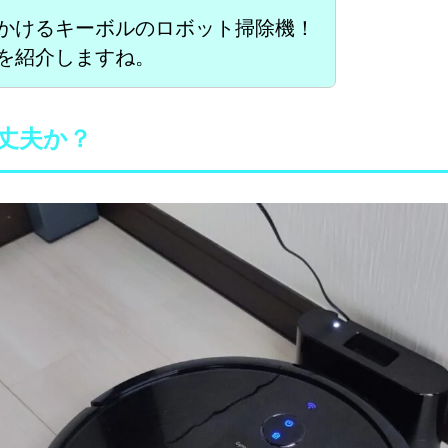
かけるキーボルのロボット掃除機！
を紹介しますね。
丈夫か？